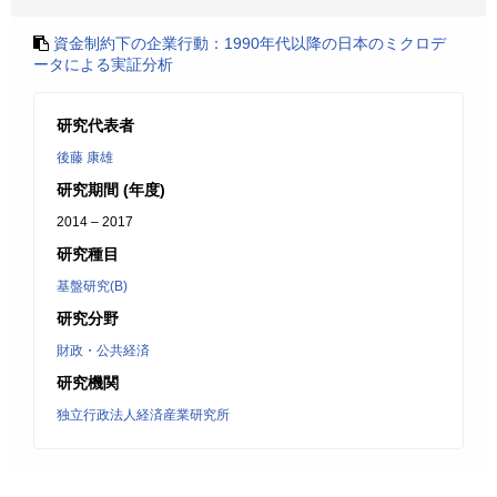
資金制約下の企業行動：1990年代以降の日本のミクロデ
ータによる実証分析
研究代表者
後藤 康雄
研究期間 (年度)
2014 – 2017
研究種目
基盤研究(B)
研究分野
財政・公共経済
研究機関
独立行政法人経済産業研究所