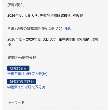
所属 (現在)
2026年度: 大阪大学, 先導的学際研究機構, 准教授
所属 (過去の研究課題情報に基づく)
*注記
2025年度 – 2026年度: 大阪大学, 先導的学際研究機構, 准教
授
審査区分/研究分野
研究代表者
学術変革領域研究区分(Ⅳ)
研究代表者以外
学術変革領域研究区分(Ⅰ)
キーワード