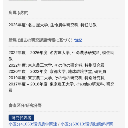
所属 (現在)
2026年度: 名古屋大学, 生命農学研究科, 特任助教
所属 (過去の研究課題情報に基づく)
*注記
2022年度 – 2026年度: 名古屋大学, 生命農学研究科, 特任助
教
2022年度: 東京農工大学, その他の研究科, 特別研究員
2020年度 – 2022年度: 京都大学, 地球環境学堂, 研究員
2019年度: 東京農工大学, その他の研究科, 特別研究員
2017年度 – 2018年度: 東京農工大学, その他の研究科, 研究
員
審査区分/研究分野
研究代表者
小区分41050:環境農学関連
/
小区分63010:環境動態解析関