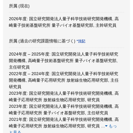
所属 (現在)
2026年度: 国立研究開発法人量子科学技術研究開発機構, 高
崎量子技術基盤研究所 量子バイオ基盤研究部, 主幹研究員
所属 (過去の研究課題情報に基づく)
*注記
2024年度 – 2025年度: 国立研究開発法人量子科学技術研究
開発機構, 高崎量子技術基盤研究所 量子バイオ基盤研究部,
主任研究員
2022年度 – 2024年度: 国立研究開発法人量子科学技術研究
開発機構, 高崎量子応用研究所 放射線生物応用研究部, 主任
研究員
2023年度: 国立研究開発法人量子科学技術研究開発機構, 高
崎量子応用研究所 放射線生物応用研究部, 研究員
2023年度: 国立研究開発法人量子科学技術研究開発機構, 高
崎量子応用研究所 量子バイオ基盤研究部, 主任研究員
2021年度: 国立研究開発法人量子科学技術研究開発機構, 高
崎量子応用研究所 放射線生物応用研究部, 研究員
…
もっ
と見る