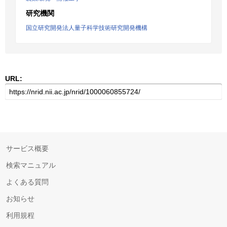
研究機関
国立研究開発法人量子科学技術研究開発機構
URL:
サービス概要
検索マニュアル
よくある質問
お知らせ
利用規程