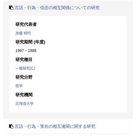
言語・行為・信念の相互関係についての研究
研究代表者
加藤 精司
研究期間 (年度)
1987 – 1988
研究種目
一般研究(C)
研究分野
哲学
研究機関
北海道大学
言語・行為・実在の相互連関に関する研究