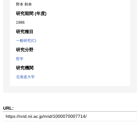
野本 和幸
研究期間 (年度)
1986
研究種目
一般研究(C)
研究分野
哲学
研究機関
北海道大学
URL: