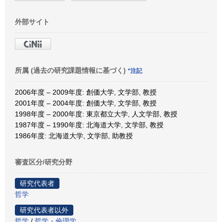
外部サイト
所属 (過去の研究課題情報に基づく)
*注記
2006年度 – 2009年度: 創価大学, 文学部, 教授
2001年度 – 2004年度: 創価大学, 文学部, 教授
1998年度 – 2000年度: 東京都立大学, 人文学部, 教授
1987年度 – 1990年度: 北海道大学, 文学部, 教授
1986年度: 北海道大学, 文学部, 助教授
審査区分/研究分野
研究代表者
哲学
研究代表者以外
哲学
/
哲学・倫理学