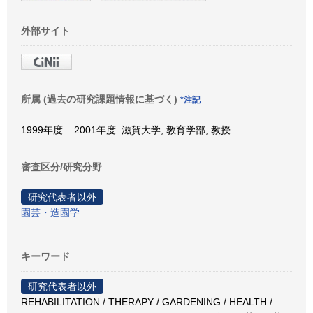
外部サイト
所属 (過去の研究課題情報に基づく)
*注記
1999年度 – 2001年度: 滋賀大学, 教育学部, 教授
審査区分/研究分野
研究代表者以外
園芸・造園学
キーワード
研究代表者以外
REHABILITATION / THERAPY / GARDENING / HEALTH /