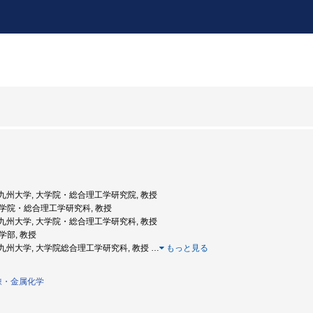
度: 九州大学, 大学院・総合理工学研究院, 教授
 大学院・総合理工学研究科, 教授
度: 九州大学, 大学院・総合理工学研究科, 教授
工学部, 教授
度: 九州大学, 大学院総合理工学研究科, 教授
…
もっと見る
錬・金属化学