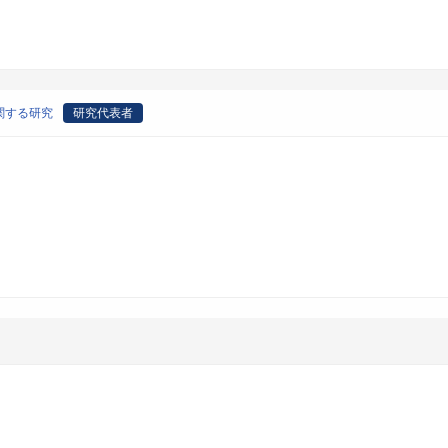
関する研究
研究代表者