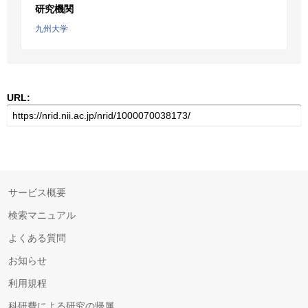
研究機関
九州大学
URL:
サービス概要
検索マニュアル
よくある質問
お知らせ
利用規程
科研費による研究の帰属