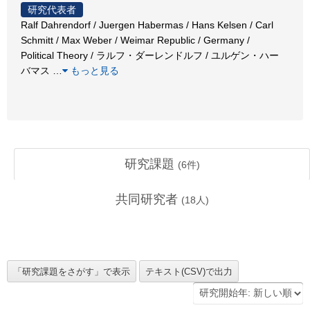
研究代表者
Ralf Dahrendorf / Juergen Habermas / Hans Kelsen / Carl
Schmitt / Max Weber / Weimar Republic / Germany /
Political Theory / ラルフ・ダーレンドルフ / ユルゲン・ハー
バマス
…
もっと見る
研究課題
(
6
件)
共同研究者
(
18
人)