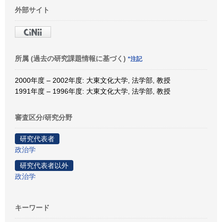
外部サイト
所属 (過去の研究課題情報に基づく)
*注記
2000年度 – 2002年度: 大東文化大学, 法学部, 教授
1991年度 – 1996年度: 大東文化大学, 法学部, 教授
審査区分/研究分野
研究代表者
政治学
研究代表者以外
政治学
キーワード