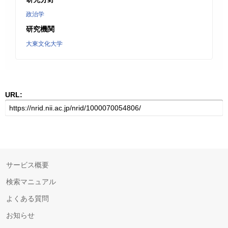
政治学
研究機関
大東文化大学
URL:
サービス概要
検索マニュアル
よくある質問
お知らせ