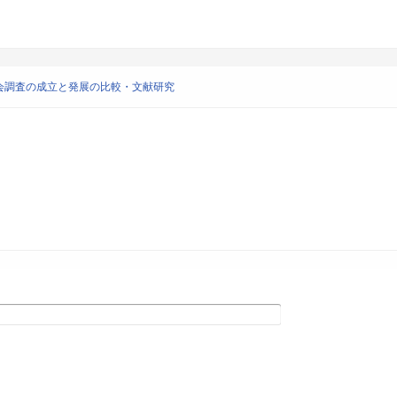
会調査の成立と発展の比較・文献研究