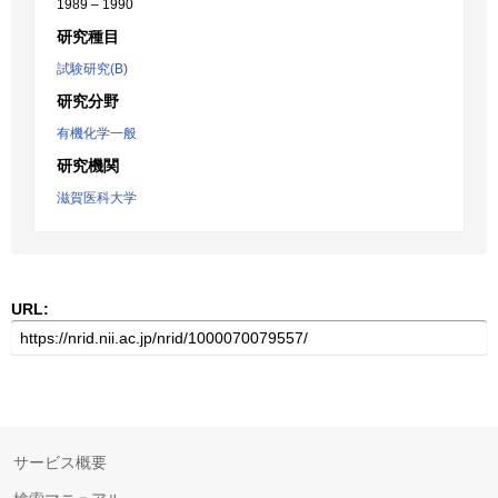
1989 – 1990
研究種目
試験研究(B)
研究分野
有機化学一般
研究機関
滋賀医科大学
URL:
サービス概要