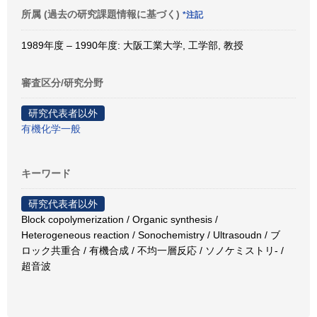
所属 (過去の研究課題情報に基づく)
*注記
1989年度 – 1990年度: 大阪工業大学, 工学部, 教授
審査区分/研究分野
研究代表者以外
有機化学一般
キーワード
研究代表者以外
Block copolymerization / Organic synthesis /
Heterogeneous reaction / Sonochemistry / Ultrasoudn / ブ
ロック共重合 / 有機合成 / 不均一層反応 / ソノケミストリ- /
超音波