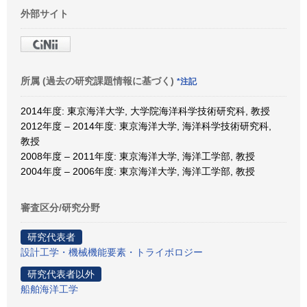
外部サイト
所属 (過去の研究課題情報に基づく)
*注記
2014年度: 東京海洋大学, 大学院海洋科学技術研究科, 教授
2012年度 – 2014年度: 東京海洋大学, 海洋科学技術研究科,
教授
2008年度 – 2011年度: 東京海洋大学, 海洋工学部, 教授
2004年度 – 2006年度: 東京海洋大学, 海洋工学部, 教授
審査区分/研究分野
研究代表者
設計工学・機械機能要素・トライボロジー
研究代表者以外
船舶海洋工学