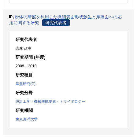
粉体の摩擦を利用した微細表面形状創生と摩擦面への応
用に関する研究
研究代表者
研究代表者
志摩 政幸
研究期間 (年度)
2008 – 2010
研究種目
基盤研究(C)
研究分野
設計工学・機械機能要素・トライボロジー
研究機関
東京海洋大学