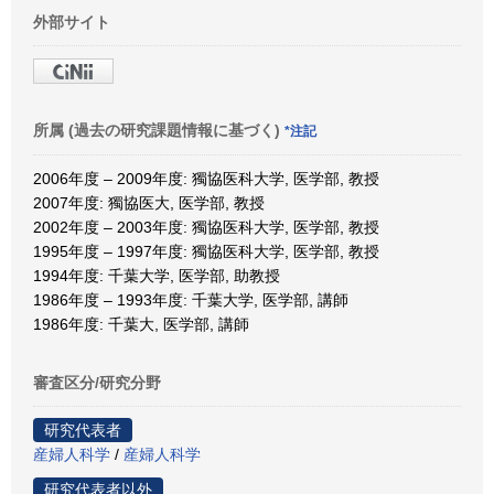
外部サイト
所属 (過去の研究課題情報に基づく)
*注記
2006年度 – 2009年度: 獨協医科大学, 医学部, 教授
2007年度: 獨協医大, 医学部, 教授
2002年度 – 2003年度: 獨協医科大学, 医学部, 教授
1995年度 – 1997年度: 獨協医科大学, 医学部, 教授
1994年度: 千葉大学, 医学部, 助教授
1986年度 – 1993年度: 千葉大学, 医学部, 講師
1986年度: 千葉大, 医学部, 講師
審査区分/研究分野
研究代表者
産婦人科学
/
産婦人科学
研究代表者以外