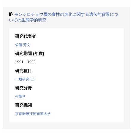
モンシロチョウ属の食性の進化に関する遺伝的背景につ
いての生態学的研究
研究代表者
佐藤 芳文
研究期間 (年度)
1991 – 1993
研究種目
一般研究(C)
研究分野
生態学
研究機関
京都医療技術短期大学