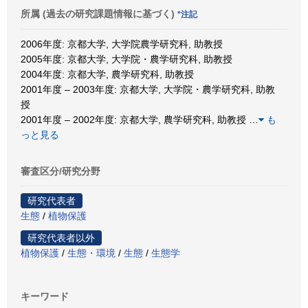
所属 (過去の研究課題情報に基づく)
*注記
2006年度: 京都大学, 大学院農学研究科, 助教授
2005年度: 京都大学, 大学院・農学研究科, 助教授
2004年度: 京都大学, 農学研究科, 助教授
2001年度 – 2003年度: 京都大学, 大学院・農学研究科, 助教
授
2001年度 – 2002年度: 京都大学, 農学研究科, 助教授
…
も
っと見る
審査区分/研究分野
研究代表者
生態
/
植物保護
研究代表者以外
植物保護
/
生態・環境
/
生態
/
生態学
キーワード