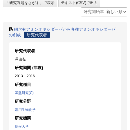
銅含有アミンオキシダーゼから各種アミンオキシダーゼ
の創成
研究代表者
研究代表者
澤 嘉弘
研究期間 (年度)
2013 – 2016
研究種目
基盤研究(C)
研究分野
応用生物化学
研究機関
島根大学