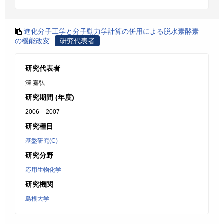
進化分子工学と分子動力学計算の併用による脱水素酵素
の機能改変
研究代表者
研究代表者
澤 嘉弘
研究期間 (年度)
2006 – 2007
研究種目
基盤研究(C)
研究分野
応用生物化学
研究機関
島根大学