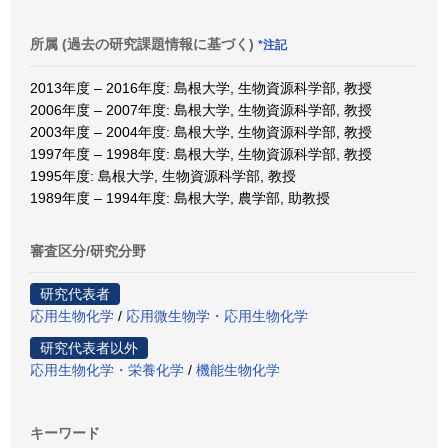
所属 (過去の研究課題情報に基づく)
*注記
2013年度 – 2016年度: 島根大学, 生物資源科学部, 教授
2006年度 – 2007年度: 島根大学, 生物資源科学部, 教授
2003年度 – 2004年度: 島根大学, 生物資源科学部, 教授
1997年度 – 1998年度: 島根大学, 生物資源科学部, 教授
1995年度: 島根大学, 生物資源科学部, 教授
1989年度 – 1994年度: 島根大学, 農学部, 助教授
審査区分/研究分野
研究代表者
応用生物化学
/
応用微生物学・応用生物化学
研究代表者以外
応用生物化学・栄養化学
/
機能生物化学
キーワード