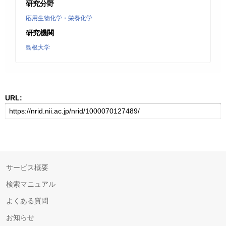
研究分野
応用生物化学・栄養化学
研究機関
島根大学
URL:
サービス概要
検索マニュアル
よくある質問
お知らせ