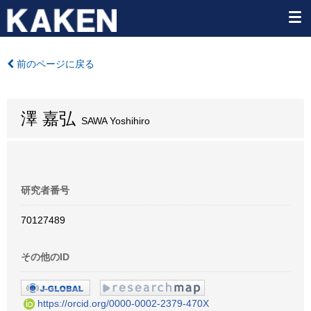
前のページに戻る
澤 嘉弘
SAWA Yoshihiro
研究者番号
70127489
その他のID
https://orcid.org/0000-0002-2379-470X