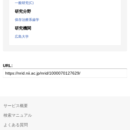
一般研究(C)
研究分野
保存治療系歯学
研究機関
広島大学
URL:
サービス概要
検索マニュアル
よくある質問