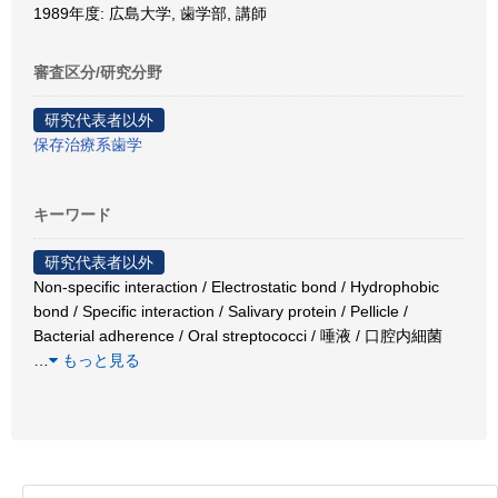
1989年度: 広島大学, 歯学部, 講師
審査区分/研究分野
研究代表者以外
保存治療系歯学
キーワード
研究代表者以外
Non-specific interaction / Electrostatic bond / Hydrophobic
bond / Specific interaction / Salivary protein / Pellicle /
Bacterial adherence / Oral streptococci / 唾液 / 口腔内細菌
…
もっと見る