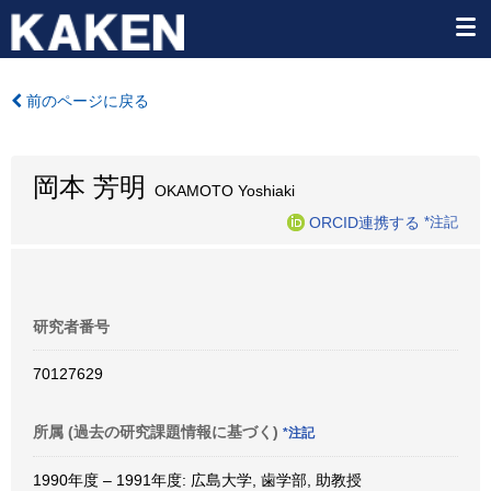
前のページに戻る
岡本 芳明
OKAMOTO Yoshiaki
ORCID連携する
*注記
研究者番号
70127629
所属 (過去の研究課題情報に基づく)
*注記
1990年度 – 1991年度: 広島大学, 歯学部, 助教授