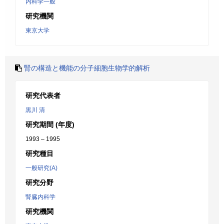
内科学一般
研究機関
東京大学
腎の構造と機能の分子細胞生物学的解析
研究代表者
黒川 清
研究期間 (年度)
1993 – 1995
研究種目
一般研究(A)
研究分野
腎臓内科学
研究機関