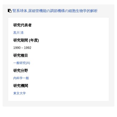
腎系球体,尿細管機能の調節機構の細胞生物学的解析
研究代表者
黒川 清
研究期間 (年度)
1990 – 1992
研究種目
一般研究(A)
研究分野
内科学一般
研究機関
東京大学