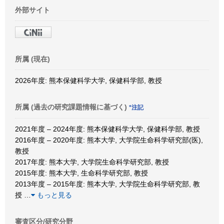
外部サイト
所属 (現在)
2026年度: 熊本保健科学大学, 保健科学部, 教授
所属 (過去の研究課題情報に基づく)
*注記
2021年度 – 2024年度: 熊本保健科学大学, 保健科学部, 教授
2016年度 – 2020年度: 熊本大学, 大学院生命科学研究部(医),
教授
2017年度: 熊本大学, 大学院生命科学研究部, 教授
2015年度: 熊本大学, 生命科学研究部, 教授
2013年度 – 2015年度: 熊本大学, 大学院生命科学研究部, 教
授
…
もっと見る
審査区分/研究分野