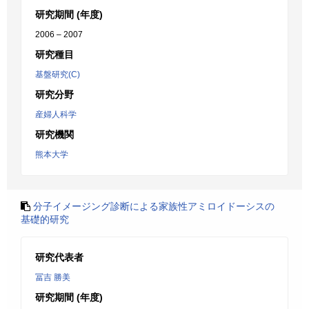
研究期間 (年度)
2006 – 2007
研究種目
基盤研究(C)
研究分野
産婦人科学
研究機関
熊本大学
分子イメージング診断による家族性アミロイドーシスの
基礎的研究
研究代表者
冨吉 勝美
研究期間 (年度)