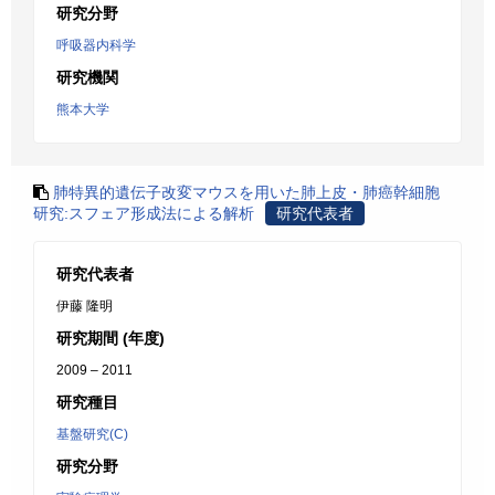
研究分野
呼吸器内科学
研究機関
熊本大学
肺特異的遺伝子改変マウスを用いた肺上皮・肺癌幹細胞
研究:スフェア形成法による解析
研究代表者
研究代表者
伊藤 隆明
研究期間 (年度)
2009 – 2011
研究種目
基盤研究(C)
研究分野