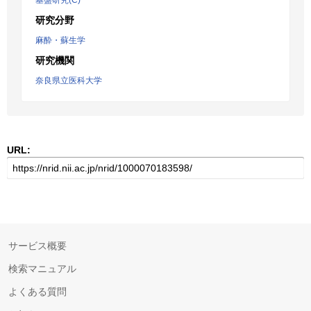
基盤研究(C)
研究分野
麻酔・蘇生学
研究機関
奈良県立医科大学
URL:
サービス概要
検索マニュアル
よくある質問