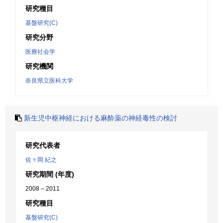
研究種目
基盤研究(C)
研究分野
医療社会学
研究機関
奈良県立医科大学
新生児中枢神経における麻酔薬の神経毒性の検討
研究代表者
佐々岡 紀之
研究期間 (年度)
2008 – 2011
研究種目
基盤研究(C)