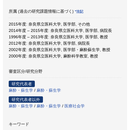
所属 (過去の研究課題情報に基づく)
*注記
2015年度: 奈良県立医科大学, 医学部, その他
2014年度 – 2015年度: 奈良県立医科大学, 医学部, 病院長
1996年度 – 2013年度: 奈良県立医科大学, 医学部, 教授
2012年度: 奈良県立医科大学, 医学部, 病院長
2002年度: 奈良県立医科大学, 医学部・麻酔蘇生学, 教授
2000年度: 奈良県立医科大学, 麻酔科学教室, 教授
審査区分/研究分野
研究代表者
麻酔・蘇生学
/
麻酔・蘇生学
研究代表者以外
麻酔・蘇生学
/
麻酔・蘇生学
/
医療社会学
キーワード