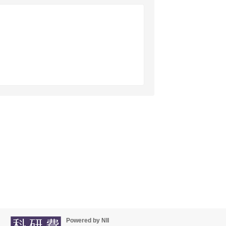
Powered by NII