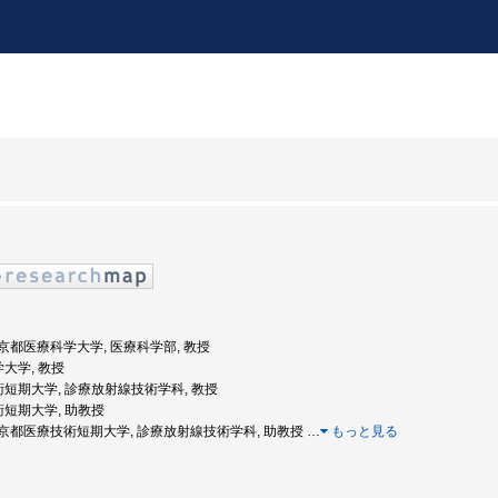
度: 京都医療科学大学, 医療科学部, 教授
学大学, 教授
技術短期大学, 診療放射線技術学科, 教授
術短期大学, 助教授
年度: 京都医療技術短期大学, 診療放射線技術学科, 助教授
…
もっと見る