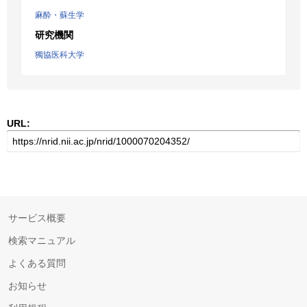
麻酔・蘇生学
研究機関
獨協医科大学
URL:
サービス概要
検索マニュアル
よくある質問
お知らせ