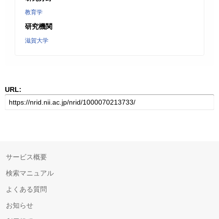
教育学
研究機関
滋賀大学
URL:
サービス概要
検索マニュアル
よくある質問
お知らせ