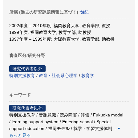
所属 (過去の研究課題情報に基づく)
*注記
2002年度 – 2010年度: 福岡教育大学, 教育学部, 教授
1999年度: 福岡教育大学, 教育学部, 助教授
1997年度 – 1999年度: 大阪教育大学, 教育学部, 助教授
審査区分/研究分野
研究代表者以外
特別支援教育
/
教育・社会系心理学
/
教育学
キーワード
研究代表者以外
特別支援教育 / 音韻意識 / 読み障害 / 評価 / Fukuoka model
/ learning support system / Entering-school / Special
support education / 福岡モデル / 就学・学習支援体制
…
もっと見る