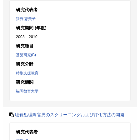
研究代表者
猪狩 恵美子
研究期間 (年度)
2008 – 2010
研究種目
基盤研究(B)
研究分野
特別支援教育
研究機関
福岡教育大学
聴覚処理障害児のスクリーニングおよび評価方法の開発
研究代表者