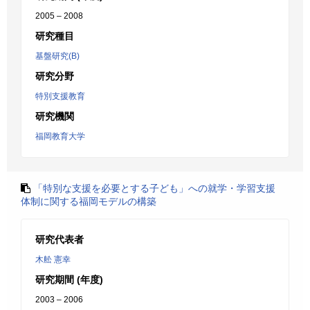
2005 – 2008
研究種目
基盤研究(B)
研究分野
特別支援教育
研究機関
福岡教育大学
「特別な支援を必要とする子ども」への就学・学習支援
体制に関する福岡モデルの構築
研究代表者
木舩 憲幸
研究期間 (年度)
2003 – 2006