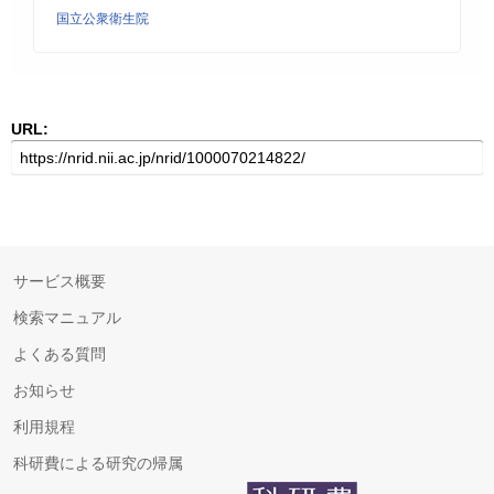
国立公衆衛生院
URL:
サービス概要
検索マニュアル
よくある質問
お知らせ
利用規程
科研費による研究の帰属