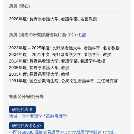
所属 (現在)
2026年度: 長野県看護大学, 看護学部, 名誉教授
所属 (過去の研究課題情報に基づく)
*注記
2023年度 – 2025年度: 長野県看護大学, 看護学部, 名誉教授
2004年度 – 2021年度: 長野県看護大学, 看護学部, 教授
2014年度: 長野県看護大学, 看護学部, 看護学科教授
2005年度: 長野県看護大学, 教授
2003年度: 長野県看護大学, 教授
1991年度: 国立公衆衛生院, 公衆衛生看護学部, 主任研究官
審査区分/研究分野
研究代表者
地域・老年看護学
/
高齢看護学
研究代表者以外
小区分58080:高齢者看護学および地域看護学関連
/
地域・