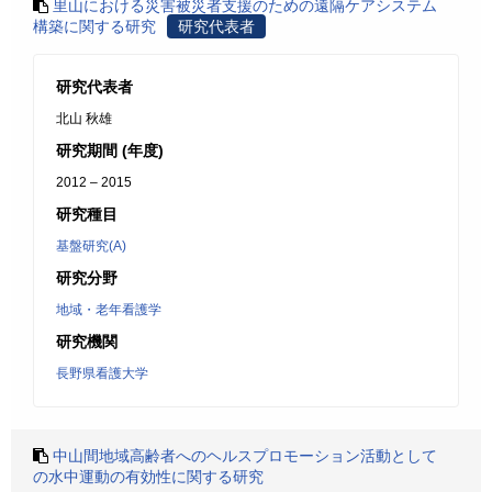
里山における災害被災者支援のための遠隔ケアシステム
構築に関する研究
研究代表者
研究代表者
北山 秋雄
研究期間 (年度)
2012 – 2015
研究種目
基盤研究(A)
研究分野
地域・老年看護学
研究機関
長野県看護大学
中山間地域高齢者へのヘルスプロモーション活動として
の水中運動の有効性に関する研究