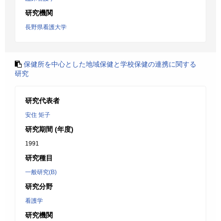
研究機関
長野県看護大学
保健所を中心とした地域保健と学校保健の連携に関する
研究
研究代表者
安住 矩子
研究期間 (年度)
1991
研究種目
一般研究(B)
研究分野
看護学
研究機関