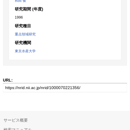
和田 俊
研究期間 (年度)
1996
研究種目
重点領域研究
研究機関
東京水産大学
URL:
サービス概要
検索マニュアル