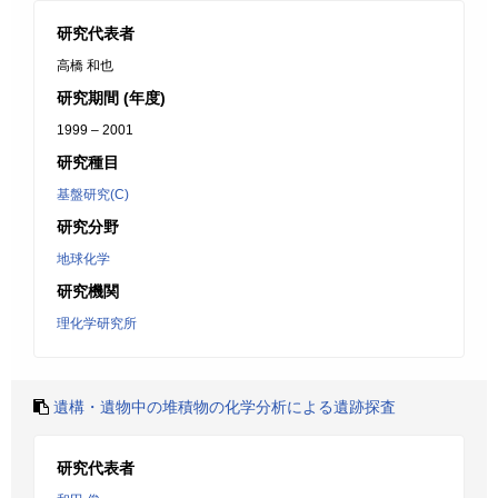
研究代表者
高橋 和也
研究期間 (年度)
1999 – 2001
研究種目
基盤研究(C)
研究分野
地球化学
研究機関
理化学研究所
遺構・遺物中の堆積物の化学分析による遺跡探査
研究代表者