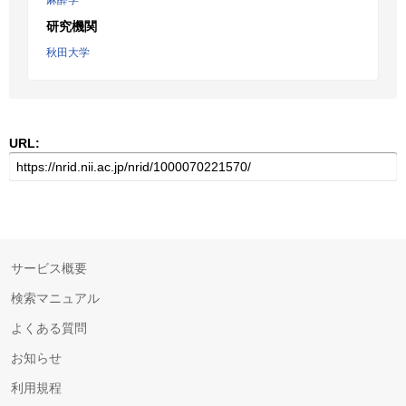
麻酔学
研究機関
秋田大学
URL:
サービス概要
検索マニュアル
よくある質問
お知らせ
利用規程