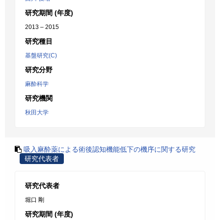
研究期間 (年度)
2013 – 2015
研究種目
基盤研究(C)
研究分野
麻酔科学
研究機関
秋田大学
吸入麻酔薬による術後認知機能低下の機序に関する研究
研究代表者
研究代表者
堀口 剛
研究期間 (年度)