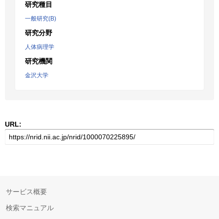
研究種目
一般研究(B)
研究分野
人体病理学
研究機関
金沢大学
URL:
サービス概要
検索マニュアル