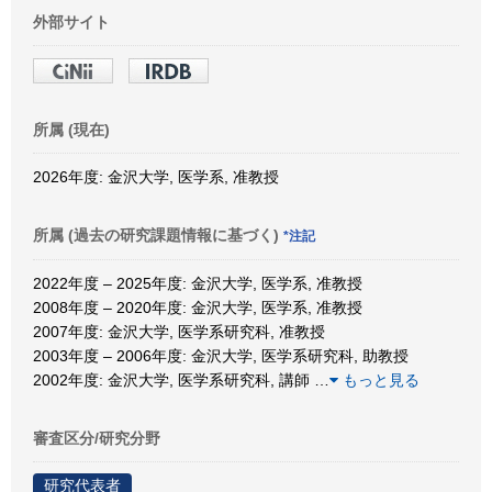
外部サイト
所属 (現在)
2026年度: 金沢大学, 医学系, 准教授
所属 (過去の研究課題情報に基づく)
*注記
2022年度 – 2025年度: 金沢大学, 医学系, 准教授
2008年度 – 2020年度: 金沢大学, 医学系, 准教授
2007年度: 金沢大学, 医学系研究科, 准教授
2003年度 – 2006年度: 金沢大学, 医学系研究科, 助教授
2002年度: 金沢大学, 医学系研究科, 講師
…
もっと見る
審査区分/研究分野
研究代表者