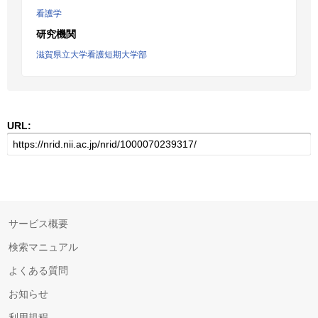
看護学
研究機関
滋賀県立大学看護短期大学部
URL:
サービス概要
検索マニュアル
よくある質問
お知らせ
利用規程