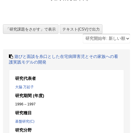
遊びと面談を糸口とした在宅病障害児とその家族への看
護実践モデルの開発
研究代表者
大脇 万起子
研究期間 (年度)
1996 – 1997
研究種目
基盤研究(C)
研究分野