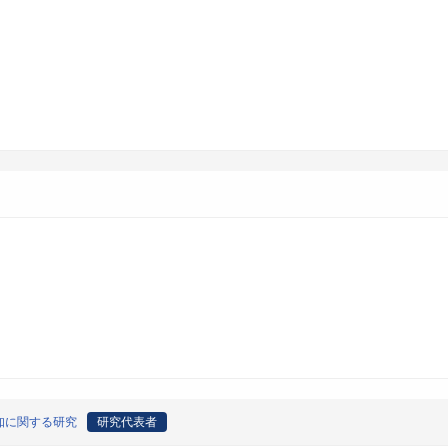
知に関する研究
研究代表者