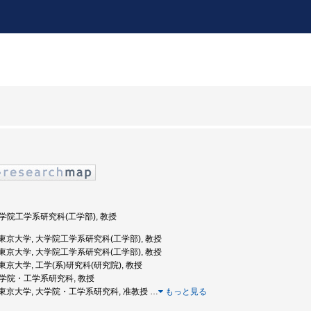
 大学院工学系研究科(工学部), 教授
度: 東京大学, 大学院工学系研究科(工学部), 教授
度: 東京大学, 大学院工学系研究科(工学部), 教授
: 東京大学, 工学(系)研究科(研究院), 教授
 大学院・工学系研究科, 教授
度: 東京大学, 大学院・工学系研究科, 准教授
…
もっと見る