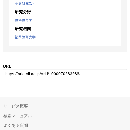
基盤研究(C)
研究分野
教科教育学
研究機関
福岡教育大学
URL:
サービス概要
検索マニュアル
よくある質問