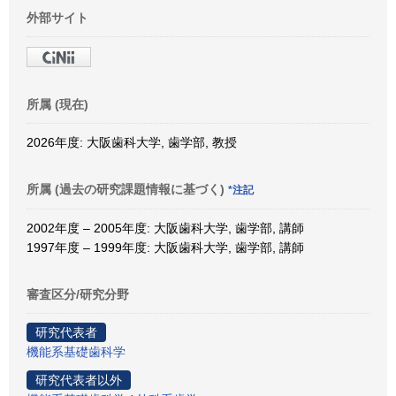
外部サイト
所属 (現在)
2026年度: 大阪歯科大学, 歯学部, 教授
所属 (過去の研究課題情報に基づく)
*注記
2002年度 – 2005年度: 大阪歯科大学, 歯学部, 講師
1997年度 – 1999年度: 大阪歯科大学, 歯学部, 講師
審査区分/研究分野
研究代表者
機能系基礎歯科学
研究代表者以外