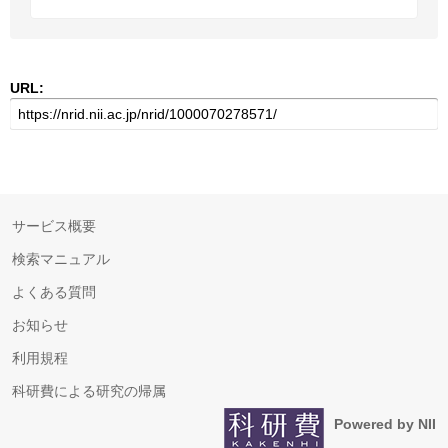
URL:
サービス概要
検索マニュアル
よくある質問
お知らせ
利用規程
科研費による研究の帰属
Powered by NII