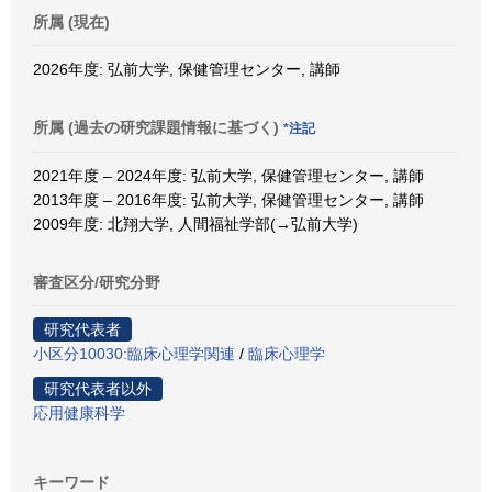
所属 (現在)
2026年度: 弘前大学, 保健管理センター, 講師
所属 (過去の研究課題情報に基づく)
*注記
2021年度 – 2024年度: 弘前大学, 保健管理センター, 講師
2013年度 – 2016年度: 弘前大学, 保健管理センター, 講師
2009年度: 北翔大学, 人間福祉学部(→弘前大学)
審査区分/研究分野
研究代表者
小区分10030:臨床心理学関連
/
臨床心理学
研究代表者以外
応用健康科学
キーワード