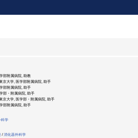
 医学部附属病院, 助教
度: 東京大学, 医学部附属病院, 助手
 医学部附属病院, 助手
 医学部・附属病院, 助手
度: 東京大学, 医学部・附属病院, 助手
 医学部附属病院, 助手
外科学
般
/
消化器外科学