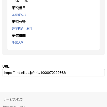
1996 – 1997
研究種目
基盤研究(B)
研究分野
建築構造・材料
研究機関
千葉大学
URL:
サービス概要