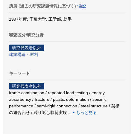
所属 (過去の研究課題情報に基づく)
*注記
1997年度: 千葉大学, 工学部, 助手
審査区分/研究分野
研究代表者以外
建築構造・材料
キーワード
研究代表者以外
frame combination / repeated load testing / energy
absorbency / fracture / plastic deformation / seismic
performance / semi-rigid connection / steel structure / 架構
の組合わせ / 繰り返し載荷実験
…
もっと見る