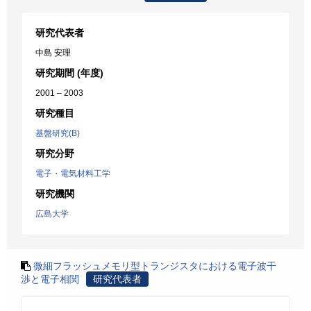
研究代表者
中島 安理
研究期間 (年度)
2001 – 2003
研究種目
基盤研究(B)
研究分野
電子・電気材料工学
研究機関
広島大学
微細フラッシュメモリ型トランジスタにおける電子波干
渉と電子相関
研究代表者