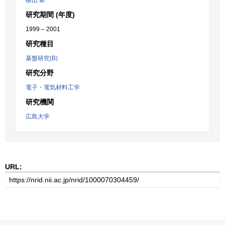
横山 新
研究期間 (年度)
1999 – 2001
研究種目
基盤研究(B)
研究分野
電子・電気材料工学
研究機関
広島大学
URL: