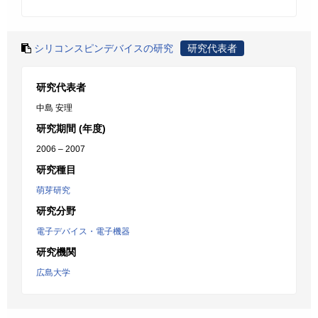
シリコンスピンデバイスの研究
研究代表者
研究代表者
中島 安理
研究期間 (年度)
2006 – 2007
研究種目
萌芽研究
研究分野
電子デバイス・電子機器
研究機関
広島大学