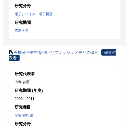
研究分野
電子デバイス・電子機器
研究機関
広島大学
有機分子材料を用いたフラッシュメモリの研究
研究代
表者
研究代表者
中島 安理
研究期間 (年度)
2009 – 2011
研究種目
基盤研究(B)
研究分野