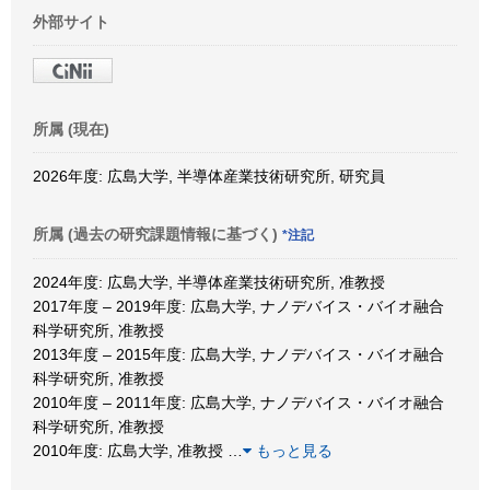
外部サイト
所属 (現在)
2026年度: 広島大学, 半導体産業技術研究所, 研究員
所属 (過去の研究課題情報に基づく)
*注記
2024年度: 広島大学, 半導体産業技術研究所, 准教授
2017年度 – 2019年度: 広島大学, ナノデバイス・バイオ融合
科学研究所, 准教授
2013年度 – 2015年度: 広島大学, ナノデバイス・バイオ融合
科学研究所, 准教授
2010年度 – 2011年度: 広島大学, ナノデバイス・バイオ融合
科学研究所, 准教授
2010年度: 広島大学, 准教授
…
もっと見る