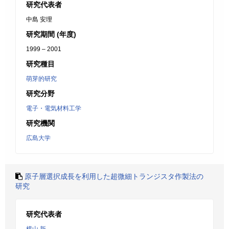
研究代表者
中島 安理
研究期間 (年度)
1999 – 2001
研究種目
萌芽的研究
研究分野
電子・電気材料工学
研究機関
広島大学
原子層選択成長を利用した超微細トランジスタ作製法の
研究
研究代表者