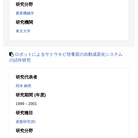
研究分野
農業機械学
研究機関
東京大学
ロボットによるサトウキビ培養苗の自動成苗化システム
の試作研究
研究代表者
岡本 嗣男
研究期間 (年度)
1999 – 2001
研究種目
基盤研究(B)
研究分野