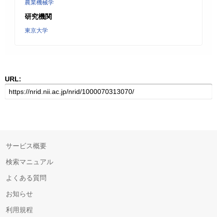
農業機械学
研究機関
東京大学
URL:
サービス概要
検索マニュアル
よくある質問
お知らせ
利用規程