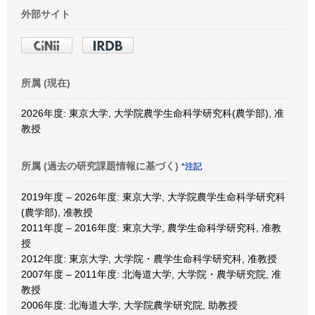
外部サイト
所属 (現在)
2026年度: 東京大学, 大学院農学生命科学研究科(農学部), 准
教授
所属 (過去の研究課題情報に基づく)
*注記
2019年度 – 2026年度: 東京大学, 大学院農学生命科学研究科
(農学部), 准教授
2011年度 – 2016年度: 東京大学, 農学生命科学研究科, 准教
授
2012年度: 東京大学, 大学院・農学生命科学研究科, 准教授
2007年度 – 2011年度: 北海道大学, 大学院・農学研究院, 准
教授
2006年度: 北海道大学, 大学院農学研究院, 助教授