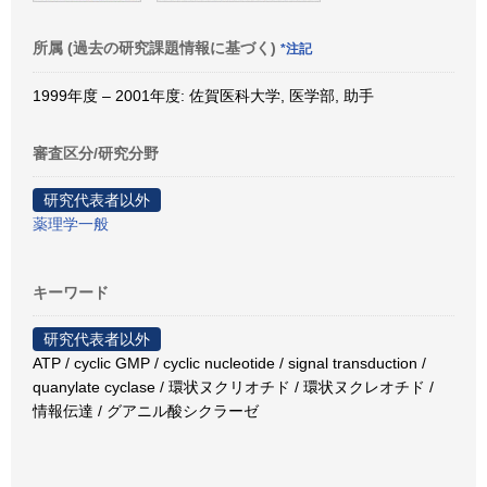
所属 (過去の研究課題情報に基づく)
*注記
1999年度 – 2001年度: 佐賀医科大学, 医学部, 助手
審査区分/研究分野
研究代表者以外
薬理学一般
キーワード
研究代表者以外
ATP / cyclic GMP / cyclic nucleotide / signal transduction /
quanylate cyclase / 環状ヌクリオチド / 環状ヌクレオチド /
情報伝達 / グアニル酸シクラーゼ