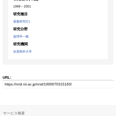
1999 – 2001
研究種目
基盤研究(C)
研究分野
薬理学一般
研究機関
佐賀医科大学
URL:
サービス概要