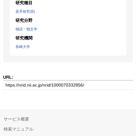
研究種目
若手研究(B)
研究分野
独語・独文学
研究機関
長崎大学
URL:
サービス概要
検索マニュアル