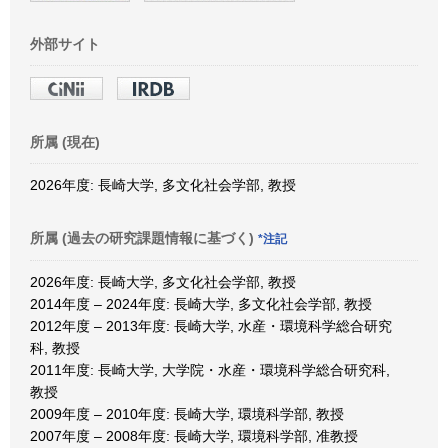
外部サイト
所属 (現在)
2026年度: 長崎大学, 多文化社会学部, 教授
所属 (過去の研究課題情報に基づく)
*注記
2026年度: 長崎大学, 多文化社会学部, 教授
2014年度 – 2024年度: 長崎大学, 多文化社会学部, 教授
2012年度 – 2013年度: 長崎大学, 水産・環境科学総合研究
科, 教授
2011年度: 長崎大学, 大学院・水産・環境科学総合研究科,
教授
2009年度 – 2010年度: 長崎大学, 環境科学部, 教授
2007年度 – 2008年度: 長崎大学, 環境科学部, 准教授