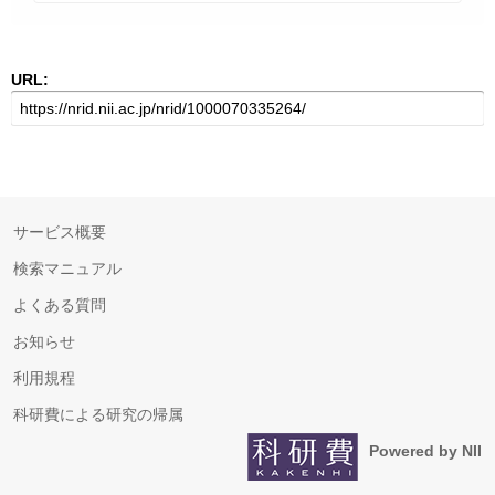
URL:
サービス概要
検索マニュアル
よくある質問
お知らせ
利用規程
科研費による研究の帰属
Powered by NII