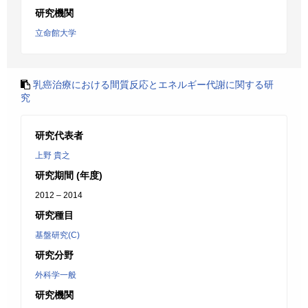
研究機関
立命館大学
乳癌治療における間質反応とエネルギー代謝に関する研
究
研究代表者
上野 貴之
研究期間 (年度)
2012 – 2014
研究種目
基盤研究(C)
研究分野
外科学一般
研究機関