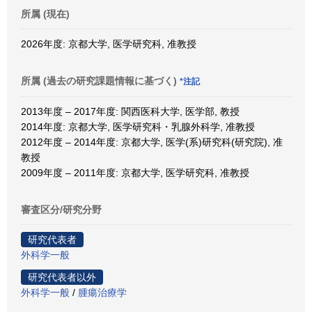
所属 (現在)
2026年度: 京都大学, 医学研究科, 准教授
所属 (過去の研究課題情報に基づく)
*注記
2013年度 – 2017年度: 関西医科大学, 医学部, 教授
2014年度: 京都大学, 医学研究科・乳腺外科学, 准教授
2012年度 – 2014年度: 京都大学, 医学(系)研究科(研究院), 准
教授
2009年度 – 2011年度: 京都大学, 医学研究科, 准教授
審査区分/研究分野
研究代表者
外科学一般
研究代表者以外
外科学一般
/
腫瘍治療学