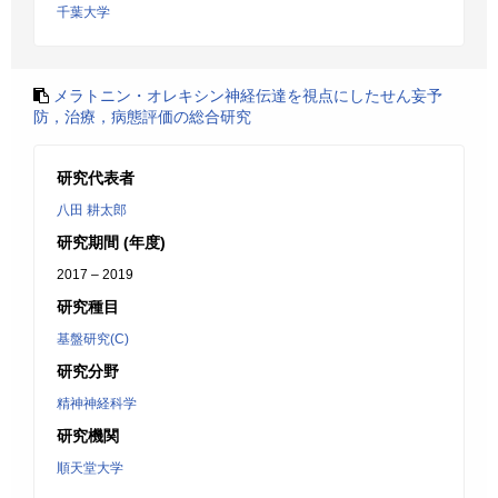
千葉大学
メラトニン・オレキシン神経伝達を視点にしたせん妄予
防，治療，病態評価の総合研究
研究代表者
八田 耕太郎
研究期間 (年度)
2017 – 2019
研究種目
基盤研究(C)
研究分野
精神神経科学
研究機関
順天堂大学