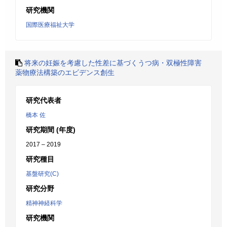
研究機関
国際医療福祉大学
将来の妊娠を考慮した性差に基づくうつ病・双極性障害
薬物療法構築のエビデンス創生
研究代表者
橋本 佐
研究期間 (年度)
2017 – 2019
研究種目
基盤研究(C)
研究分野
精神神経科学
研究機関