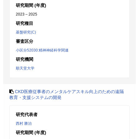
研究期間 (年度)
2023 – 2025
研究種目
基盤研究(C)
審査区分
小区分52030:精神神経科学関連
研究機関
順天堂大学
CKD医療従事者のメンタルケアスキル向上のための遠隔
教育・支援システムの開発
研究代表者
西村 勝治
研究期間 (年度)