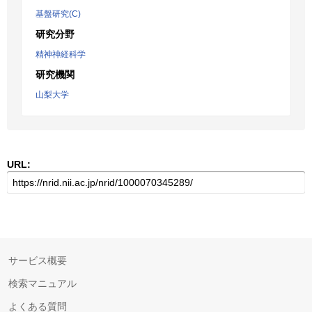
基盤研究(C)
研究分野
精神神経科学
研究機関
山梨大学
URL:
サービス概要
検索マニュアル
よくある質問