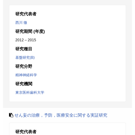
研究代表者
西川 徹
研究期間 (年度)
2012 – 2015
研究種目
基盤研究(B)
研究分野
精神神経科学
研究機関
東京医科歯科大学
せん妄の治療，予防，医療安全に関する実証研究
研究代表者