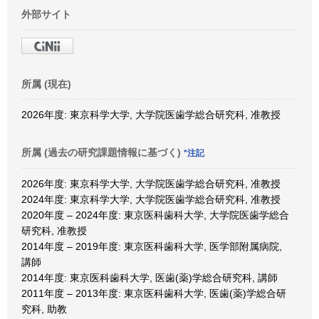
外部サイト
所属 (現在)
2026年度: 東京科学大学, 大学院医歯学総合研究科, 准教授
所属 (過去の研究課題情報に基づく)
*注記
2026年度: 東京科学大学, 大学院医歯学総合研究科, 准教授
2024年度: 東京科学大学, 大学院医歯学総合研究科, 准教授
2020年度 – 2024年度: 東京医科歯科大学, 大学院医歯学総合
研究科, 准教授
2014年度 – 2019年度: 東京医科歯科大学, 医学部附属病院,
講師
2014年度: 東京医科歯科大学, 医歯(薬)学総合研究科, 講師
2011年度 – 2013年度: 東京医科歯科大学, 医歯(薬)学総合研
究科, 助教