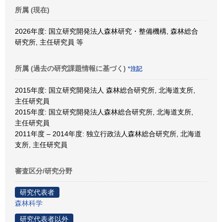
所属 (現在)
2026年度: 国立研究開発法人森林研究・整備機構, 森林総合
研究所, 主任研究員 等
所属 (過去の研究課題情報に基づく)
*注記
2015年度: 国立研究開発法人 森林総合研究所, 北海道支所,
主任研究員
2015年度: 国立研究開発法人森林総合研究所, 北海道支所,
主任研究員
2011年度 – 2014年度: 独立行政法人森林総合研究所, 北海道
支所, 主任研究員
審査区分/研究分野
研究代表者
森林科学
研究代表者以外