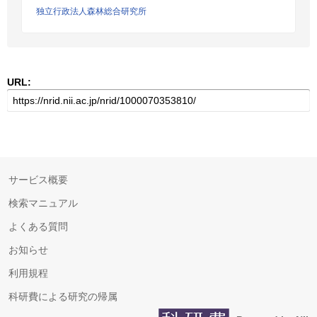
独立行政法人森林総合研究所
URL:
サービス概要
検索マニュアル
よくある質問
お知らせ
利用規程
科研費による研究の帰属