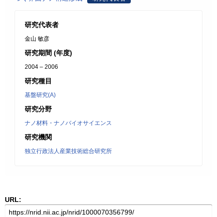
研究代表者
金山 敏彦
研究期間 (年度)
2004 – 2006
研究種目
基盤研究(A)
研究分野
ナノ材料・ナノバイオサイエンス
研究機関
独立行政法人産業技術総合研究所
URL: