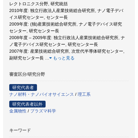
レクトロニクス分野, 研究統括
2010年度: 独立行政法人産業技術総合研究所, ナノ電子デバ
イス研究センター, センター長
2009年度: (独)産業技術総合研究所, ナノ電子デバイス研究
センター, 研究センター長
2008年度 – 2009年度: 独立行政法人産業技術総合研究所, ナ
ノ電子デバイス研究センター, 研究センター長
2007年度: 産業技術総合研究所, 次世代半導体研究センター,
副研究センター長
…
もっと見る
審査区分/研究分野
研究代表者
ナノ材料・ナノバイオサイエンス
/
理工系
研究代表者以外
金属物性
/
プラズマ科学
キーワード