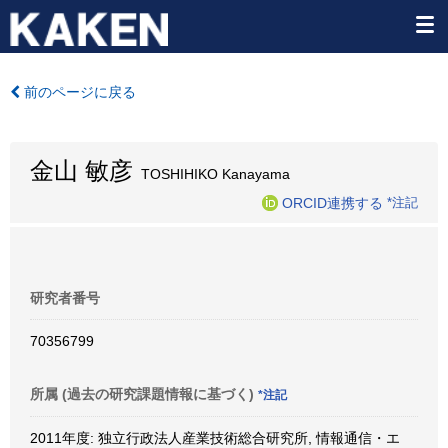
前のページに戻る
金山 敏彦
TOSHIHIKO Kanayama
ORCID連携する
*注記
研究者番号
70356799
所属 (過去の研究課題情報に基づく)
*注記
2011年度: 独立行政法人産業技術総合研究所, 情報通信・エ