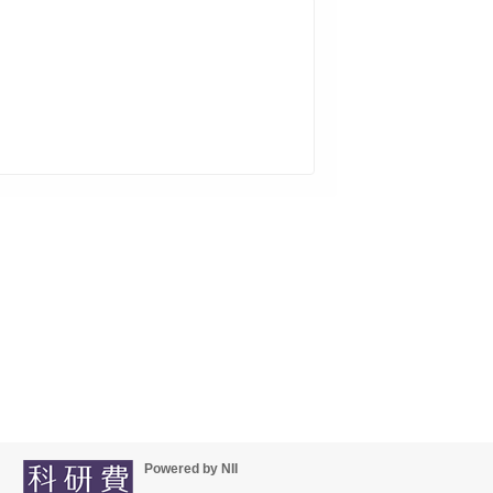
Powered by NII