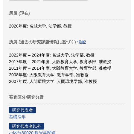
所属 (現在)
2026年度: 名城大学, 法学部, 教授
所属 (過去の研究課題情報に基づく)
*注記
2022年度 – 2024年度: 名城大学, 法学部, 教授
2017年度 – 2021年度: 大阪教育大学, 教育学部, 准教授
2011年度 – 2014年度: 大阪教育大学, 教育学部, 准教授
2008年度: 大阪教育大学, 教育学部, 准教授
2007年度: 人間環境大学, 人間環境学部, 准教授
審査区分/研究分野
研究代表者
基礎法学
研究代表者以外
小区分80020:観光学関連