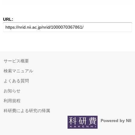
URL:
サービス概要
検索マニュアル
よくある質問
お知らせ
利用規程
科研費による研究の帰属
Powered by NII