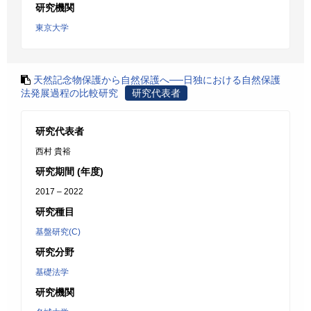
研究機関
東京大学
天然記念物保護から自然保護へ──日独における自然保護
法発展過程の比較研究
研究代表者
研究代表者
西村 貴裕
研究期間 (年度)
2017 – 2022
研究種目
基盤研究(C)
研究分野
基礎法学
研究機関