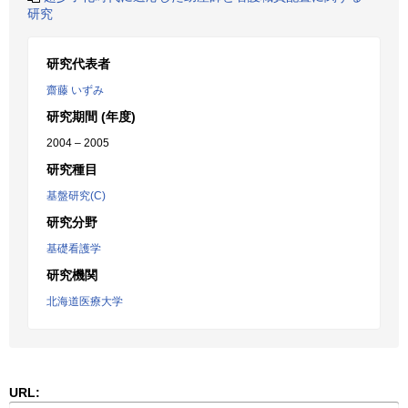
研究
研究代表者
齋藤 いずみ
研究期間 (年度)
2004 – 2005
研究種目
基盤研究(C)
研究分野
基礎看護学
研究機関
北海道医療大学
URL: