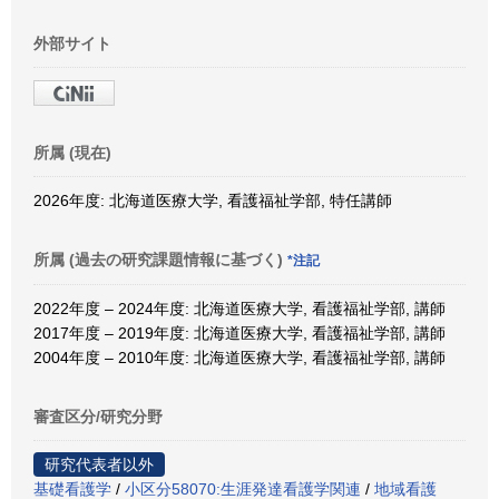
外部サイト
所属 (現在)
2026年度: 北海道医療大学, 看護福祉学部, 特任講師
所属 (過去の研究課題情報に基づく)
*注記
2022年度 – 2024年度: 北海道医療大学, 看護福祉学部, 講師
2017年度 – 2019年度: 北海道医療大学, 看護福祉学部, 講師
2004年度 – 2010年度: 北海道医療大学, 看護福祉学部, 講師
審査区分/研究分野
研究代表者以外
基礎看護学
/
小区分58070:生涯発達看護学関連
/
地域看護