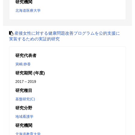
研究機関
北海道医療大学
産後女性に対する健康問題改善プログラムを公的支援に
実装するための実証的研究
研究代表者
寅嶋 静香
研究期間 (年度)
2017 – 2019
研究種目
基盤研究(C)
研究分野
地域看護学
研究機関
北海道教育大学