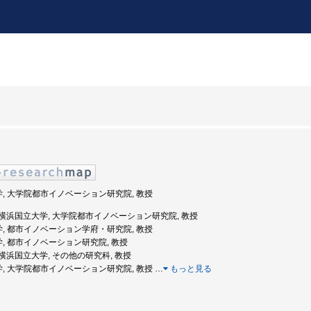
大学, 大学院都市イノベーション研究院, 教授
年度: 横浜国立大学, 大学院都市イノベーション研究院, 教授
大学, 都市イノベーション学府・研究院, 教授
学, 都市イノベーション研究院, 教授
度: 横浜国立大学, その他の研究科, 教授
大学, 大学院都市イノベーション研究院, 教授
…
もっと見る