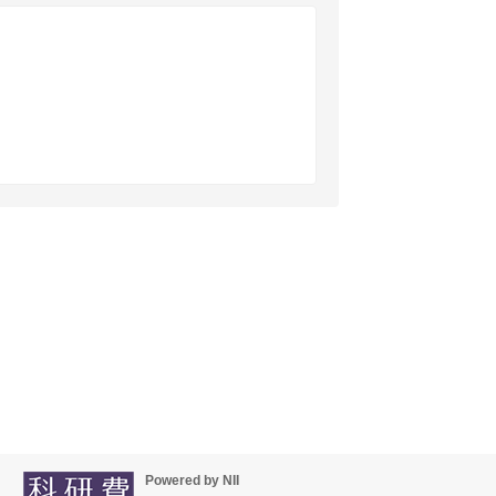
Powered by NII