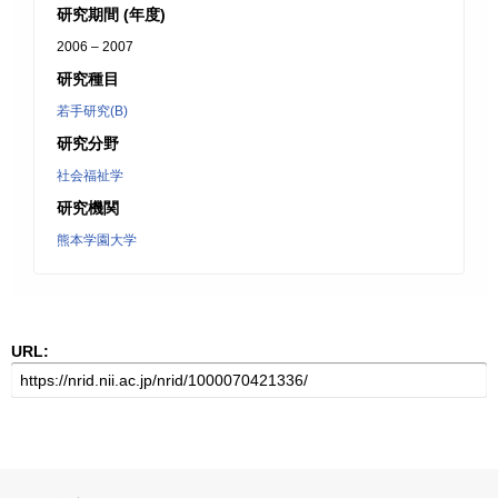
研究期間 (年度)
2006 – 2007
研究種目
若手研究(B)
研究分野
社会福祉学
研究機関
熊本学園大学
URL: