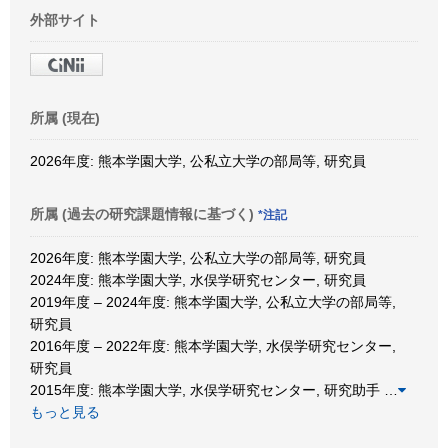
外部サイト
所属 (現在)
2026年度: 熊本学園大学, 公私立大学の部局等, 研究員
所属 (過去の研究課題情報に基づく)
*注記
2026年度: 熊本学園大学, 公私立大学の部局等, 研究員
2024年度: 熊本学園大学, 水俣学研究センター, 研究員
2019年度 – 2024年度: 熊本学園大学, 公私立大学の部局等,
研究員
2016年度 – 2022年度: 熊本学園大学, 水俣学研究センター,
研究員
2015年度: 熊本学園大学, 水俣学研究センター, 研究助手
…
もっと見る