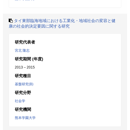
タイ東部臨海地域における工業化・地域社会の変容と健
康の社会的決定要因に関する研究
研究代表者
宮北 隆志
研究期間 (年度)
2013 – 2015
研究種目
基盤研究(B)
研究分野
社会学
研究機関
熊本学園大学