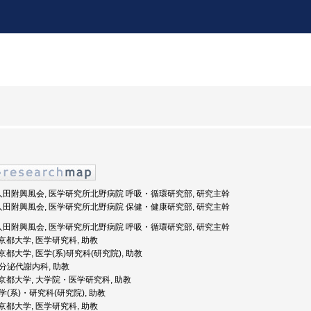
法人田附興風会, 医学研究所北野病院 呼吸・循環研究部, 研究主幹
法人田附興風会, 医学研究所北野病院 保健・健康研究部, 研究主幹
法人田附興風会, 医学研究所北野病院 呼吸・循環研究部, 研究主幹
: 京都大学, 医学研究科, 助教
: 京都大学, 医学(系)研究科(研究院), 助教
 内分泌代謝内科, 助教
度: 京都大学, 大学院・医学研究科, 助教
医学(系)・研究科(研究院), 助教
: 京都大学, 医学研究科, 助教