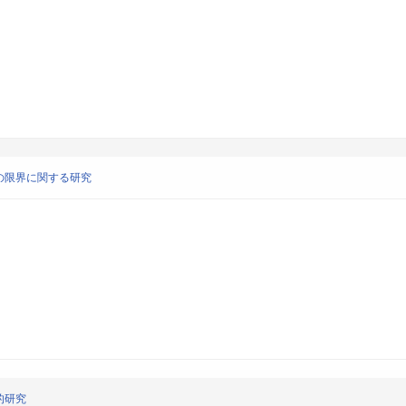
の限界に関する研究
的研究