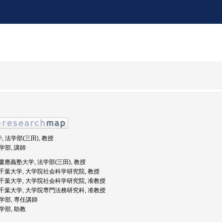
, 法学部(三田), 教授
法学部, 講師
: 慶應義塾大学, 法学部(三田), 教授
度: 千葉大学, 大学院社会科学研究院, 教授
度: 千葉大学, 大学院社会科学研究院, 准教授
度: 千葉大学, 大学院専門法務研究科, 准教授
法学部, 専任講師
法学部, 助教