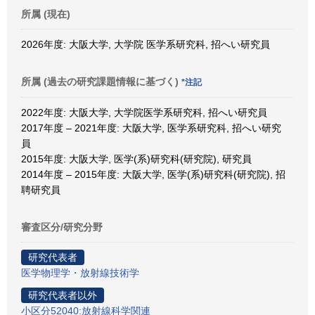
所属 (現在)
2026年度: 大阪大学, 大学院 医学系研究科, 招へい研究員
所属 (過去の研究課題情報に基づく)
*注記
2022年度: 大阪大学, 大学院医学系研究科, 招へい研究員
2017年度 – 2021年度: 大阪大学, 医学系研究科, 招へい研究
員
2015年度: 大阪大学, 医学(系)研究科(研究院), 研究員
2014年度 – 2015年度: 大阪大学, 医学(系)研究科(研究院), 招
聘研究員
審査区分/研究分野
研究代表者
医学物理学・放射線技術学
研究代表者以外
小区分52040:放射線科学関連